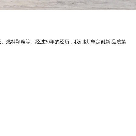
板、燃料颗粒等。经过30年的经历，我们以“坚定创新 品质第