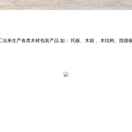
工法来生产各类木材包装产品 如： 托板、木箱 、木结构、指接