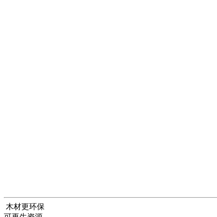
木材更环保
可再生资源